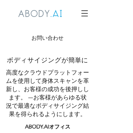
お問い合わせ
ボディサイジングが簡単に
高度なクラウドプラットフォー
ムを使用して身体スキャンを革
新し、お客様の成功を後押しし
ます。 —お客様があらゆる状
況で最適なボディサイジング結
果を得られるようにします。
ABODY.AIオフィス